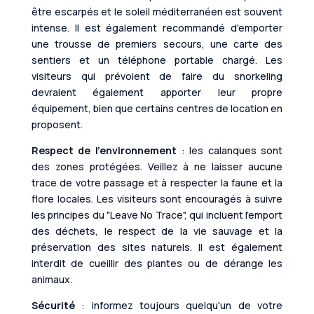
être escarpés et le soleil méditerranéen est souvent
intense. Il est également recommandé d'emporter
une trousse de premiers secours, une carte des
sentiers et un téléphone portable chargé. Les
visiteurs qui prévoient de faire du snorkeling
devraient également apporter leur propre
équipement, bien que certains centres de location en
proposent.
Respect de l'environnement
: les calanques sont
des zones protégées. Veillez à ne laisser aucune
trace de votre passage et à respecter la faune et la
flore locales. Les visiteurs sont encouragés à suivre
les principes du "Leave No Trace", qui incluent l'emport
des déchets, le respect de la vie sauvage et la
préservation des sites naturels. Il est également
interdit de cueillir des plantes ou de dérange les
animaux.
Sécurité
: informez toujours quelqu'un de votre