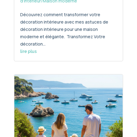
d'intérieur/Maison moderne
Découvrez comment transformer votre
décoration intérieure avec mes astuces de
décoration intérieure pour une maison
moderne et élégante. Transformez Votre
décoration...
lire plus