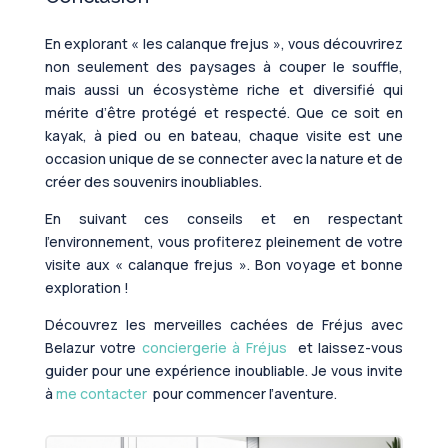
En explorant « les calanque frejus », vous découvrirez
non seulement des paysages à couper le souffle,
mais aussi un écosystème riche et diversifié qui
mérite d’être protégé et respecté. Que ce soit en
kayak, à pied ou en bateau, chaque visite est une
occasion unique de se connecter avec la nature et de
créer des souvenirs inoubliables.
En suivant ces conseils et en respectant
l’environnement, vous profiterez pleinement de votre
visite aux « calanque frejus ». Bon voyage et bonne
exploration !
Découvrez les merveilles cachées de Fréjus avec
Belazur votre
conciergerie à Fréjus
et laissez-vous
guider pour une expérience inoubliable. Je vous invite
à
me contacter
pour commencer l’aventure.