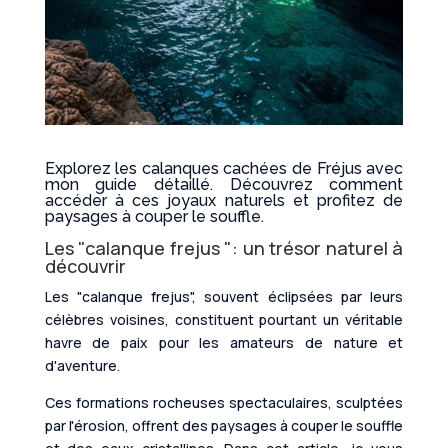
Explorez les calanques cachées de Fréjus avec
mon guide détaillé. Découvrez comment
accéder à ces joyaux naturels et profitez de
paysages à couper le souffle.
Les "calanque frejus ": un trésor naturel à
découvrir
Les "calanque frejus", souvent éclipsées par leurs
célèbres voisines, constituent pourtant un véritable
havre de paix pour les amateurs de nature et
d'aventure.
Ces formations rocheuses spectaculaires, sculptées
par l'érosion, offrent des paysages à couper le souffle