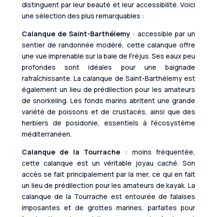
distinguent par leur beauté et leur accessibilité. Voici
une sélection des plus remarquables :
Calanque de Saint-Barthélemy
: accessible par un
sentier de randonnée modéré, cette calanque offre
une vue imprenable sur la baie de Fréjus. Ses eaux peu
profondes sont idéales pour une baignade
rafraîchissante. La calanque de Saint-Barthélemy est
également un lieu de prédilection pour les amateurs
de snorkeling. Les fonds marins abritent une grande
variété de poissons et de crustacés, ainsi que des
herbiers de posidonie, essentiels à l'écosystème
méditerranéen.
Calanque de la Tourrache
: moins fréquentée,
cette calanque est un véritable joyau caché. Son
accès se fait principalement par la mer, ce qui en fait
un lieu de prédilection pour les amateurs de kayak. La
calanque de la Tourrache est entourée de falaises
imposantes et de grottes marines, parfaites pour