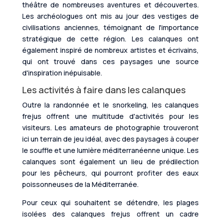
théâtre de nombreuses aventures et découvertes.
Les archéologues ont mis au jour des vestiges de
civilisations anciennes, témoignant de l'importance
stratégique de cette région. Les calanques ont
également inspiré de nombreux artistes et écrivains,
qui ont trouvé dans ces paysages une source
d'inspiration inépuisable.
Les activités à faire dans les calanques
Outre la randonnée et le snorkeling, les calanques
frejus offrent une multitude d'activités pour les
visiteurs. Les amateurs de photographie trouveront
ici un terrain de jeu idéal, avec des paysages à couper
le souffle et une lumière méditerranéenne unique. Les
calanques sont également un lieu de prédilection
pour les pêcheurs, qui pourront profiter des eaux
poissonneuses de la Méditerranée.
Pour ceux qui souhaitent se détendre, les plages
isolées des calanques frejus offrent un cadre