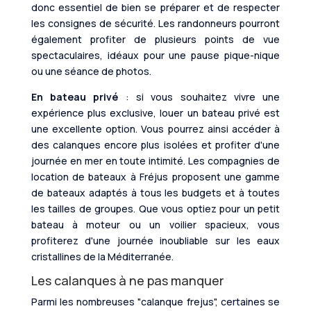
donc essentiel de bien se préparer et de respecter
les consignes de sécurité. Les randonneurs pourront
également profiter de plusieurs points de vue
spectaculaires, idéaux pour une pause pique-nique
ou une séance de photos.
En bateau privé
: si vous souhaitez vivre une
expérience plus exclusive, louer un bateau privé est
une excellente option. Vous pourrez ainsi accéder à
des calanques encore plus isolées et profiter d'une
journée en mer en toute intimité. Les compagnies de
location de bateaux à Fréjus proposent une gamme
de bateaux adaptés à tous les budgets et à toutes
les tailles de groupes. Que vous optiez pour un petit
bateau à moteur ou un voilier spacieux, vous
profiterez d'une journée inoubliable sur les eaux
cristallines de la Méditerranée.
Les calanques à ne pas manquer
Parmi les nombreuses "calanque frejus", certaines se