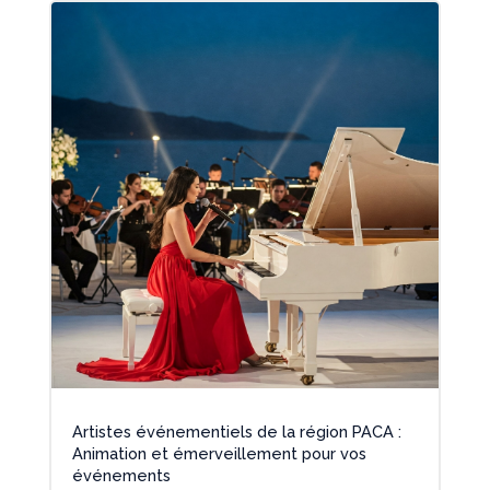
Artistes événementiels de la région PACA :
Animation et émerveillement pour vos
événements