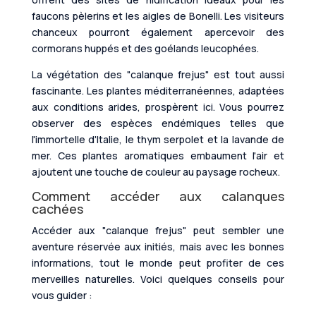
faucons pèlerins et les aigles de Bonelli. Les visiteurs
chanceux pourront également apercevoir des
cormorans huppés et des goélands leucophées.
La végétation des "calanque frejus" est tout aussi
fascinante. Les plantes méditerranéennes, adaptées
aux conditions arides, prospèrent ici. Vous pourrez
observer des espèces endémiques telles que
l'immortelle d'Italie, le thym serpolet et la lavande de
mer. Ces plantes aromatiques embaument l'air et
ajoutent une touche de couleur au paysage rocheux.
Comment accéder aux calanques
cachées
Accéder aux "calanque frejus" peut sembler une
aventure réservée aux initiés, mais avec les bonnes
informations, tout le monde peut profiter de ces
merveilles naturelles. Voici quelques conseils pour
vous guider :