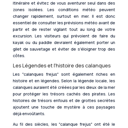
itinéraire et évitez de vous aventurer seul dans des
zones isolées. Les conditions météo peuvent
changer rapidement, surtout en mer. Il est donc
essentiel de consulter les prévisions météo avant de
partir et de rester vigilant tout au long de votre
excursion. Les visiteurs qui prévoient de faire du
kayak ou du paddle devraient également porter un
gilet de sauvetage et éviter de s'éloigner trop des
côtes.
Les Légendes et l'histoire des calanques
Les "calanques frejus" sont également riches en
histoire et en légendes. Selon la légende locale, les
calanques auraient été créées par les dieux de la mer
pour protéger les trésors cachés des pirates. Les
histoires de trésors enfouis et de grottes secrètes
ajoutent une touche de mystère à ces paysages
déjà envoûtants.
Au fil des siècles, les "calanque frejus" ont été le