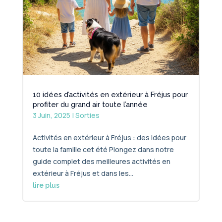
10 idées d’activités en extérieur à Fréjus pour
profiter du grand air toute l’année
3 Juin, 2025
|
Sorties
Activités en extérieur à Fréjus : des idées pour
toute la famille cet été Plongez dans notre
guide complet des meilleures activités en
extérieur à Fréjus et dans les...
lire plus