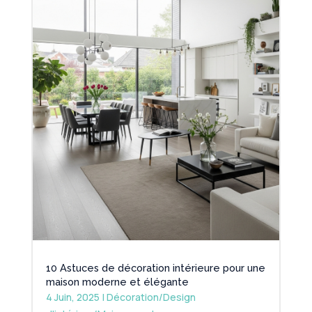
10 Astuces de décoration intérieure pour une
maison moderne et élégante
4 Juin, 2025
|
Décoration/Design