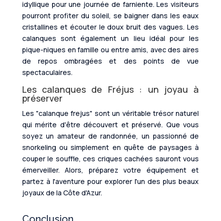
idyllique pour une journée de farniente. Les visiteurs
pourront profiter du soleil, se baigner dans les eaux
cristallines et écouter le doux bruit des vagues. Les
calanques sont également un lieu idéal pour les
pique-niques en famille ou entre amis, avec des aires
de repos ombragées et des points de vue
spectaculaires.
Les calanques de Fréjus : un joyau à
préserver
Les "calanque frejus" sont un véritable trésor naturel
qui mérite d'être découvert et préservé. Que vous
soyez un amateur de randonnée, un passionné de
snorkeling ou simplement en quête de paysages à
couper le souffle, ces criques cachées sauront vous
émerveiller. Alors, préparez votre équipement et
partez à l'aventure pour explorer l'un des plus beaux
joyaux de la Côte d'Azur.
Conclusion